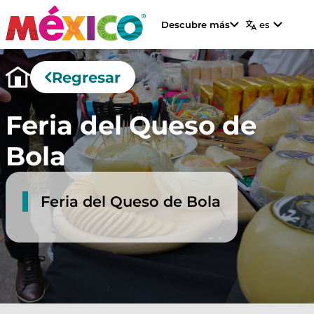
Descubre más
es
Regresar
Feria del Queso de
Bola
Feria del Queso de Bola