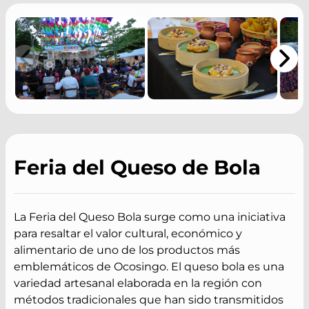
Feria del Queso de Bola
La Feria del Queso Bola surge como una iniciativa
para resaltar el valor cultural, económico y
alimentario de uno de los productos más
emblemáticos de Ocosingo. El queso bola es una
variedad artesanal elaborada en la región con
métodos tradicionales que han sido transmitidos