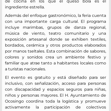
de cocina en los que el queso bola es el
ingrediente estrella.
Además del enfoque gastronómico, la feria cuenta
con una importante carga cultural. El programa
incluye marimbas, grupos de danza regional,
música de viento, teatro comunitario y una
exposición artesanal donde se exhiben textiles,
bordados, cerámica y otros productos elaborados
por manos tseltales. Esta combinación de sabores,
colores y sonidos crea un ambiente festivo y
familiar que atrae tanto a habitantes locales como
a turistas nacionales.
El evento es gratuito y está diseñado para ser
inclusivo, con señalización, acceso para personas
con discapacidad y espacios seguros para niñas,
niños y personas mayores. El H. Ayuntamiento de
Ocosingo coordina toda la logística y promueve
activamente la participación de colectivos