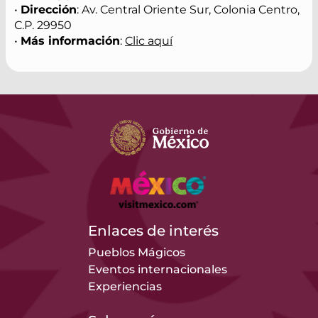
•
Dirección
: Av. Central Oriente Sur, Colonia Centro,
C.P. 29950
•
Más información
:
Clic aquí
Enlaces de interés
Pueblos Mágicos
Eventos internacionales
Experiencias