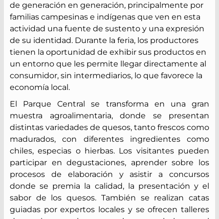
de generación en generación, principalmente por
familias campesinas e indígenas que ven en esta
actividad una fuente de sustento y una expresión
de su identidad. Durante la feria, los productores
tienen la oportunidad de exhibir sus productos en
un entorno que les permite llegar directamente al
consumidor, sin intermediarios, lo que favorece la
economía local.
El Parque Central se transforma en una gran
muestra agroalimentaria, donde se presentan
distintas variedades de quesos, tanto frescos como
madurados, con diferentes ingredientes como
chiles, especias o hierbas. Los visitantes pueden
participar en degustaciones, aprender sobre los
procesos de elaboración y asistir a concursos
donde se premia la calidad, la presentación y el
sabor de los quesos. También se realizan catas
guiadas por expertos locales y se ofrecen talleres