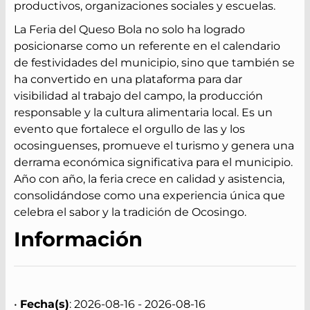
productivos, organizaciones sociales y escuelas.
La Feria del Queso Bola no solo ha logrado
posicionarse como un referente en el calendario
de festividades del municipio, sino que también se
ha convertido en una plataforma para dar
visibilidad al trabajo del campo, la producción
responsable y la cultura alimentaria local. Es un
evento que fortalece el orgullo de las y los
ocosinguenses, promueve el turismo y genera una
derrama económica significativa para el municipio.
Año con año, la feria crece en calidad y asistencia,
consolidándose como una experiencia única que
celebra el sabor y la tradición de Ocosingo.
Información
•
Fecha(s)
: 2026-08-16 - 2026-08-16