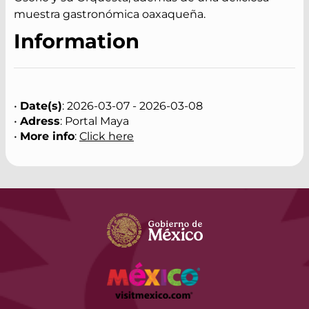
muestra gastronómica oaxaqueña.
Information
•
Date(s)
: 2026-03-07 - 2026-03-08
•
Adress
: Portal Maya
•
More info
:
Click here