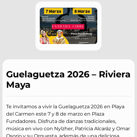
Guelaguetza 2026 – Riviera
Maya
Te invitamos a vivir la Guelaguetza 2026 en Playa
del Carmen este 7 y 8 de marzo en Plaza
Fundadores. Disfruta de danzas tradicionales,
música en vivo con Nylzher, Patricia Alcaráz y Omar
Osorio y su Orquesta, además de una deliciosa