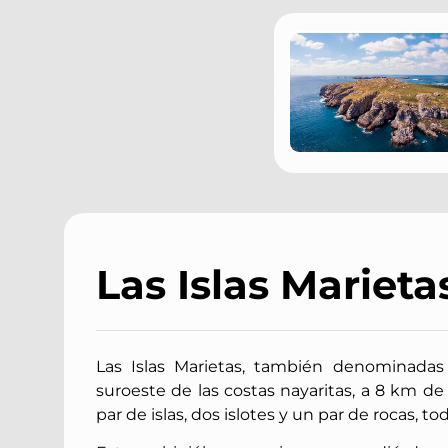
Las Islas Marieta
​Las Islas Marietas, también denominadas 
suroeste de las costas nayaritas, a 8 km de
par de islas, dos islotes y un par de rocas, t