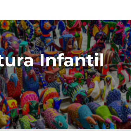
ura Infantil