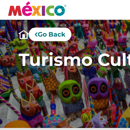
Go Back
Turismo Cult