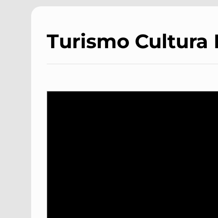
Turismo Cultura I