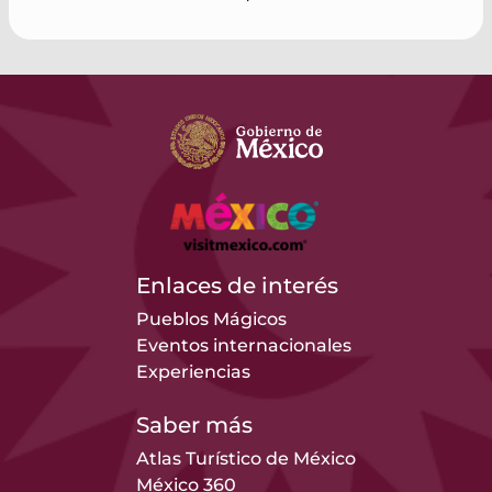
Enlaces de interés
Pueblos Mágicos
Eventos internacionales
Experiencias
Saber más
Atlas Turístico de México
México 360