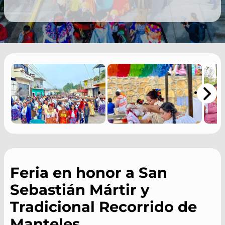
Feria en honor a San
Sebastián Mártir y
Tradicional Recorrido de
Manteles