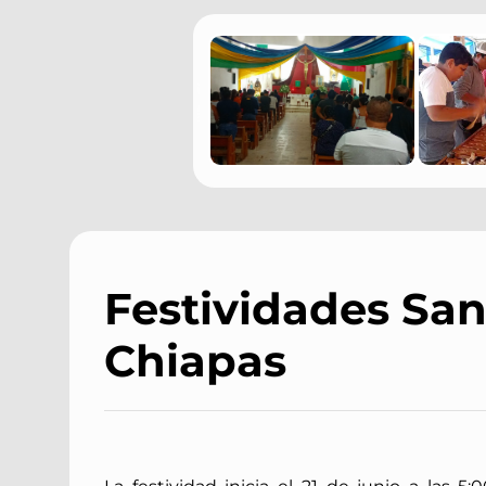
Festividades Sa
Chiapas