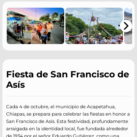
Fiesta de San Francisco de
Asís
Cada 4 de octubre, el municipio de Acapetahua,
Chiapas, se prepara para celebrar las fiestas en honor a
San Francisco de Asís. Esta festividad, profundamente
arraigada en la identidad local, fue fundada alrededor
de 1934 por el señor Eduardo Gutiérrez, como una