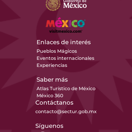
Enlaces de interés
Pueblos Mágicos
Eventos internacionales
Experiencias
Saber más
Atlas Turístico de México
México 360
Contáctanos
contacto@sectur.gob.mx
Síguenos