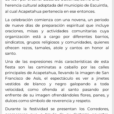
herencia cultural adoptada del municipio de Escuintla,
al cual Acapetahua pertenecía en ese entonces.
La celebración comienza con una novena, un periodo
de nueve días de preparación espiritual que incluye
oraciones, misas y actividades comunitarias cuya
organización está a cargo por diferentes barrios,
sindicatos, grupos religiosos y comunidades, quienes
ofrecen rezos, tamales, atole y cantos en honor al
santo.
Una de las expresiones más características de esta
fiesta son las caminatas a caballo por las calles
principales de Acapetahua, llevando la imagen de San
Francisco de Asís, el espectáculo es ver a jinetes
vestidos de blanco y negro galopando a toda
velocidad, como ofrenda al santo pasando por
enfrente de su imagen ofrendándoles flores, panes, y
dulces como símbolo de reverencia y respeto.
Durante la festividad se presentan los Corredores,