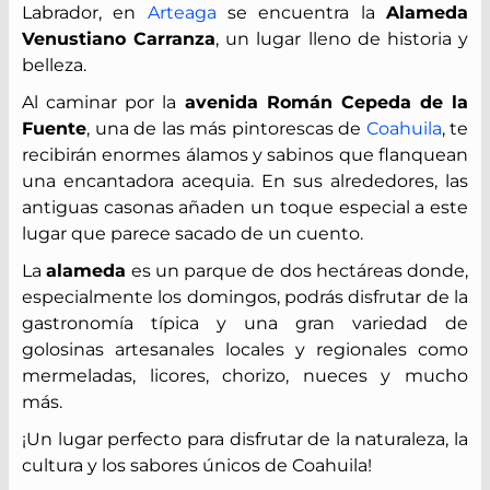
Labrador, en
Arteaga
se encuentra la
Alameda
Venustiano Carranza
, un lugar lleno de historia y
belleza.
Al caminar por la
avenida Román Cepeda de la
Fuente
, una de las más pintorescas de
Coahuila
, te
recibirán enormes álamos y sabinos que flanquean
una encantadora acequia. En sus alrededores, las
antiguas casonas añaden un toque especial a este
lugar que parece sacado de un cuento.
La
alameda
es un parque de dos hectáreas donde,
especialmente los domingos, podrás disfrutar de la
gastronomía típica y una gran variedad de
golosinas artesanales locales y regionales como
mermeladas, licores, chorizo, nueces y mucho
más.
¡Un lugar perfecto para disfrutar de la naturaleza, la
cultura y los sabores únicos de Coahuila!