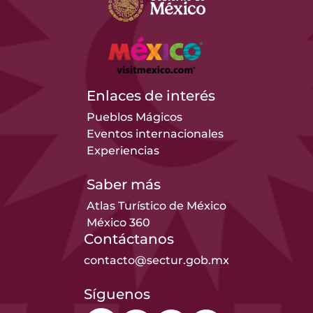
Enlaces de interés
Pueblos Mágicos
Eventos internacionales
Experiencias
Saber más
Atlas Turístico de México
México 360
Contáctanos
contacto@sectur.gob.mx
Síguenos