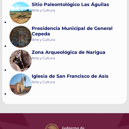
Sitio Paleontológico Las Águilas
Arte y Cultura
Presidencia Municipal de General
Cepeda
Arte y Cultura
Zona Arqueológica de Narigua
Arte y Cultura
Iglesia de San Francisco de Asís
Arte y Cultura