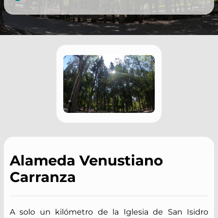
Alameda Venustiano
Carranza
A solo un kilómetro de la Iglesia de San Isidro