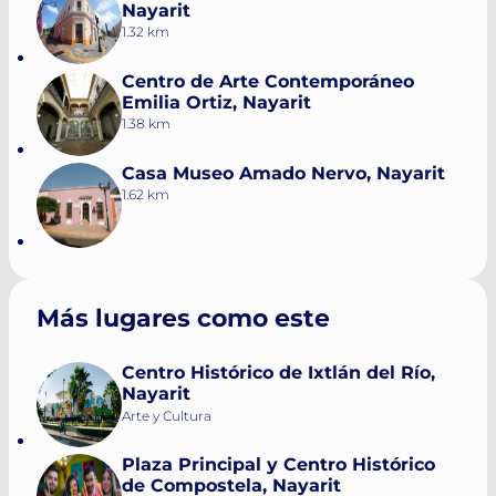
Nayarit
1.32 km
Centro de Arte Contemporáneo
Emilia Ortiz, Nayarit
1.38 km
Casa Museo Amado Nervo, Nayarit
1.62 km
Más lugares como este
Centro Histórico de Ixtlán del Río,
Nayarit
Arte y Cultura
Plaza Principal y Centro Histórico
de Compostela, Nayarit