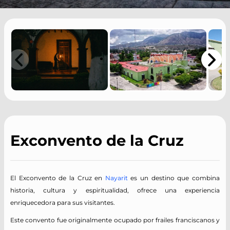
Exconvento de la Cruz
El Exconvento de la Cruz en
Nayarit
es un destino que combina
historia, cultura y espiritualidad, ofrece una experiencia
enriquecedora para sus visitantes.
Este convento fue originalmente ocupado por frailes franciscanos y