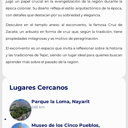
jugó un papel crucial en la evangelización de la región durante la
época colonial. Su diseño refleja el estilo arquitectónico de la época,
con detalles que destacan por su sobriedad y elegancia.
Descubre en el templo anexo al exconvento, la famosa Cruz de
Zacate, un arbusto en forma de cruz que, según la tradición, tiene
propiedades milagrosas y es motivo de peregrinación.
El exconvento es un espacio que invita a reflexionar sobre la historia
y las tradiciones de Tepic, siendo un lugar ideal para quienes buscan
aprender más sobre el pasado de la región.
Lugares Cercanos
Parque la Loma, Nayarit
0.65 km
Museo de los Cinco Pueblos,