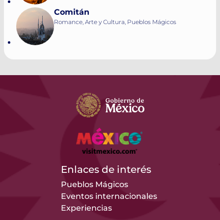
Comitán
Romance, Arte y Cultura, Pueblos Mágicos
Enlaces de interés
Pueblos Mágicos
Eventos internacionales
Experiencias