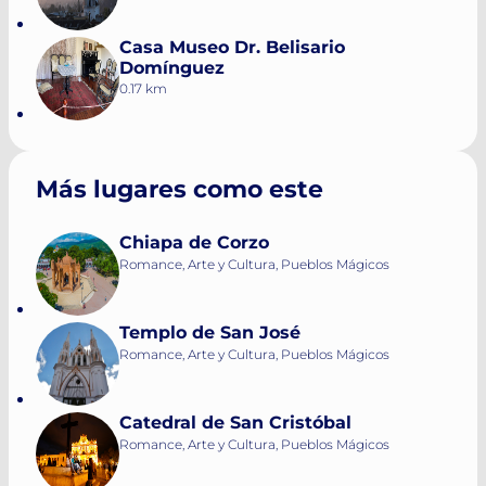
Casa Museo Dr. Belisario
Domínguez
0.17 km
Más lugares como este
Chiapa de Corzo
Romance, Arte y Cultura, Pueblos Mágicos
Templo de San José
Romance, Arte y Cultura, Pueblos Mágicos
Catedral de San Cristóbal
Romance, Arte y Cultura, Pueblos Mágicos