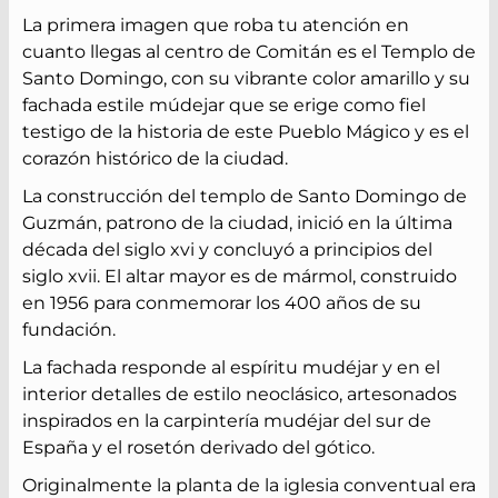
La primera imagen que roba tu atención en
cuanto llegas al centro de Comitán es el Templo de
Santo Domingo, con su vibrante color amarillo y su
fachada estile múdejar que se erige como fiel
testigo de la historia de este Pueblo Mágico y es el
corazón histórico de la ciudad.
La construcción del templo de Santo Domingo de
Guzmán, patrono de la ciudad, inició en la última
década del siglo xvi y concluyó a principios del
siglo xvii. El altar mayor es de mármol, construido
en 1956 para conmemorar los 400 años de su
fundación.
La fachada responde al espíritu mudéjar y en el
interior detalles de estilo neoclásico, artesonados
inspirados en la carpintería mudéjar del sur de
España y el rosetón derivado del gótico.
Originalmente la planta de la iglesia conventual era