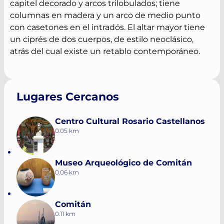
capitel decorado y arcos trilobulados; tiene
columnas en madera y un arco de medio punto
con casetones en el intradós. El altar mayor tiene
un ciprés de dos cuerpos, de estilo neoclásico,
atrás del cual existe un retablo contemporáneo.
Lugares Cercanos
Centro Cultural Rosario Castellanos
0.05 km
Museo Arqueológico de Comitán
0.06 km
Comitán
0.11 km