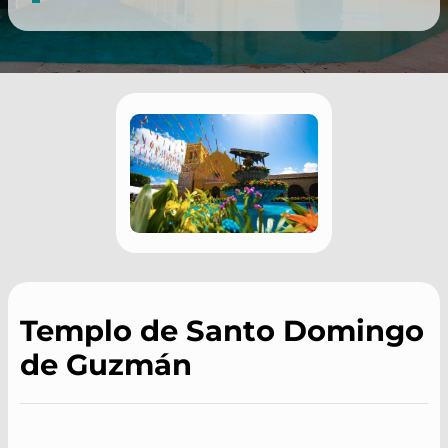
Templo de Santo Domingo
de Guzmán