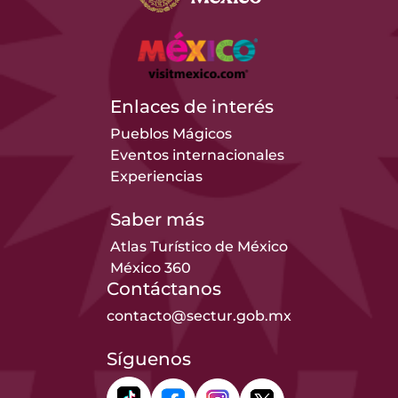
Enlaces de interés
Pueblos Mágicos
Eventos internacionales
Experiencias
Saber más
Atlas Turístico de México
México 360
Contáctanos
contacto@sectur.gob.mx
Síguenos