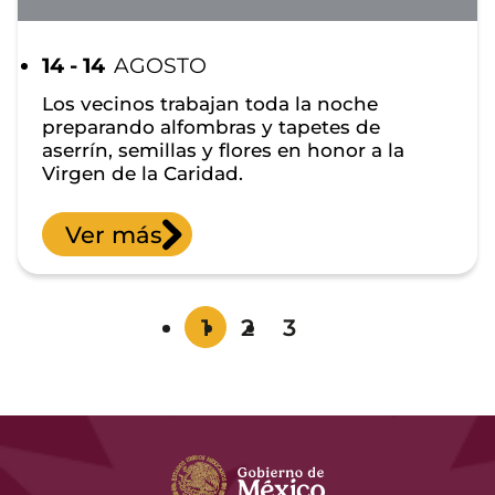
14 - 14
AGOSTO
Los vecinos trabajan toda la noche
preparando alfombras y tapetes de
aserrín, semillas y flores en honor a la
Virgen de la Caridad.
Ver más
1
2
3