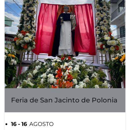
Feria de San Jacinto de Polonia
16 - 16
AGOSTO