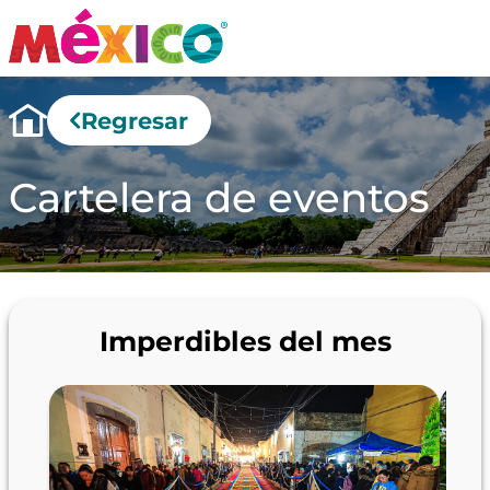
Regresar
Cartelera de eventos
Imperdibles del mes