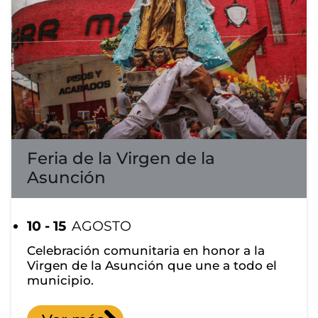
Feria de la Virgen de la
Asunción
10 - 15
AGOSTO
Celebración comunitaria en honor a la
Virgen de la Asunción que une a todo el
municipio.