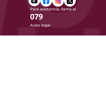
Para asistencia, llama al
079
Aviso legal