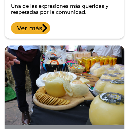
Una de las expresiones más queridas y
respetadas por la comunidad.
Ver más