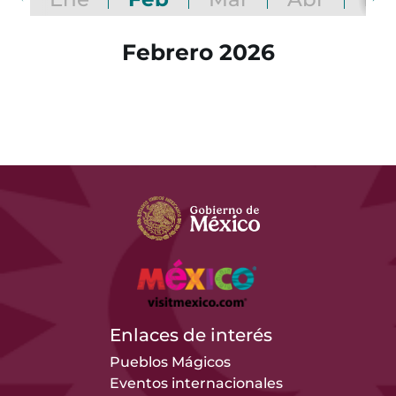
Febrero 2026
Enlaces de interés
Pueblos Mágicos
Eventos internacionales