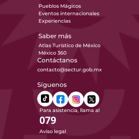
Pueblos Mágicos
Eventos internacionales
Experiencias
Saber más
Atlas Turístico de México
México 360
Contáctanos
contacto@sectur.gob.mx
Síguenos
Para asistencia, llama al
079
Aviso legal