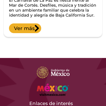
El Carnaval de La Paz es fiesta frente al
Mar de Cortés. Desfiles, música y tradición
en un ambiente familiar que celebra la
identidad y alegría de Baja California Sur.
Ver más
Enlaces de interés