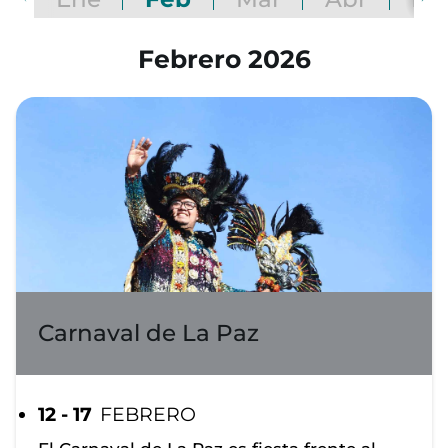
Febrero 2026
Carnaval de La Paz
12 - 17
FEBRERO