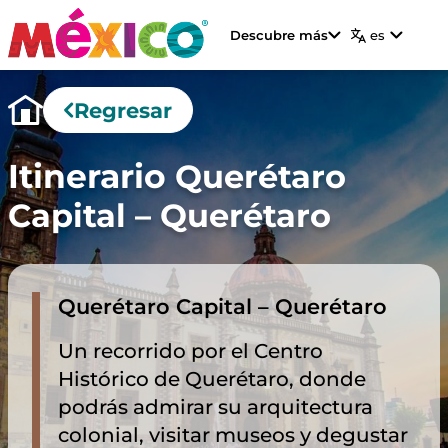
Descubre más
es
Regresar
Itinerario
Querétaro
Capital – Querétaro
Querétaro Capital – Querétaro
Un recorrido por el Centro
Histórico de Querétaro, donde
podrás admirar su arquitectura
colonial, visitar museos y degustar