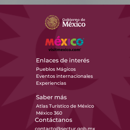
Enlaces de interés
Pueblos Mágicos
Eventos internacionales
Experiencias
Saber más
Atlas Turístico de México
México 360
Contáctanos
contacto@sectur.gob.mx