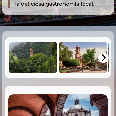
la deliciosa gastronomía local.​