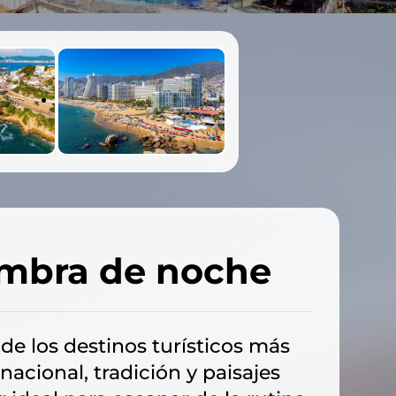
umbra de noche
de los destinos turísticos más
cional, tradición y paisajes