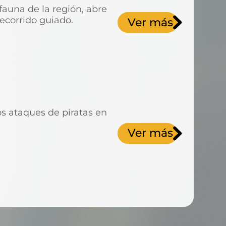
fauna de la región, abre
ecorrido guiado.
Ver más
os ataques de piratas en
Ver más