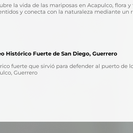
bre la vida de las mariposas en Acapulco, flora y 
entidos y conecta con la naturaleza mediante un r
o Histórico Fuerte de San Diego, Guerrero
rico fuerte que sirvió para defender al puerto de l
ulco, Guerrero