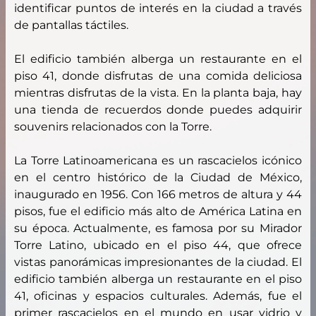
identificar puntos de interés en la ciudad a través
de pantallas táctiles.
El edificio también alberga un restaurante en el
piso 41, donde disfrutas de una comida deliciosa
mientras disfrutas de la vista. En la planta baja, hay
una tienda de recuerdos donde puedes adquirir
souvenirs relacionados con la Torre.
La Torre Latinoamericana es un rascacielos icónico
en el centro histórico de la Ciudad de México,
inaugurado en 1956. Con 166 metros de altura y 44
pisos, fue el edificio más alto de América Latina en
su época. Actualmente, es famosa por su Mirador
Torre Latino, ubicado en el piso 44, que ofrece
vistas panorámicas impresionantes de la ciudad. El
edificio también alberga un restaurante en el piso
41, oficinas y espacios culturales. Además, fue el
primer rascacielos en el mundo en usar vidrio y