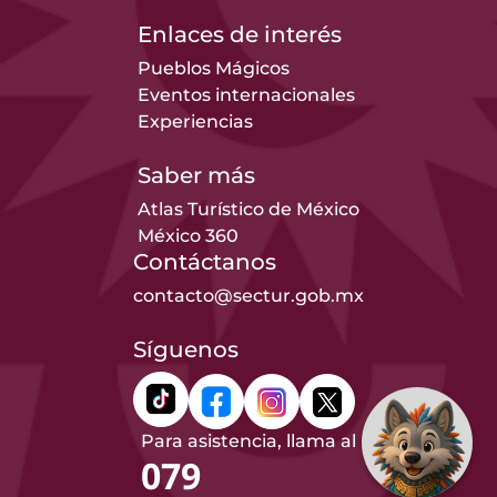
Enlaces de interés
Pueblos Mágicos
Eventos internacionales
Experiencias
Saber más
Atlas Turístico de México
México 360
Contáctanos
contacto@sectur.gob.mx
Síguenos
Para asistencia, llama al
079