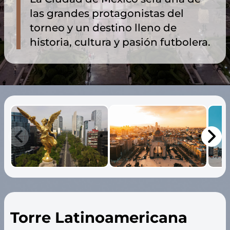
las grandes protagonistas del
torneo y un destino lleno de
historia, cultura y pasión futbolera.
Torre Latinoamericana