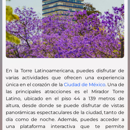
En la Torre Latinoamericana, puedes disfrutar de
varias actividades que ofrecen una experiencia
única en el corazón de la
Ciudad de México
. Una de
las principales atracciones es el Mirador Torre
Latino, ubicado en el piso 44 a 139 metros de
altura, desde donde se puede disfrutar de vistas
panorámicas espectaculares de la ciudad, tanto de
día como de noche. Además, puedes acceder a
una plataforma interactiva que te permite