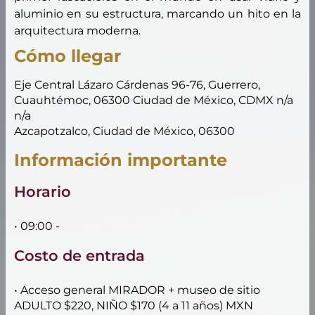
aluminio en su estructura, marcando un hito en la
arquitectura moderna.
Cómo llegar
Eje Central Lázaro Cárdenas 96-76, Guerrero,
Cuauhtémoc, 06300 Ciudad de México, CDMX n/a
n/a
Azcapotzalco, Ciudad de México, 06300
Información importante
Horario
• 09:00 -
Costo de entrada
• Acceso general MIRADOR + museo de sitio
ADULTO $220, NIÑO $170 (4 a 11 años) MXN