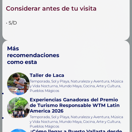
Considerar antes de tu visita
• S/D
Más
recomendaciones
como esta
Taller de Laca
Temporada, Sol y Playa, Naturaleza y Aventura, Música
y Vida Nocturna, Mundo Maya, Cocina, Arte y Cultura,
Pueblos Mágicos
Experiencias Ganadoras del Premio
de Turismo Responsable WTM Latin
America 2026
Temporada, Sol y Playa, Naturaleza y Aventura, Música
y Vida Nocturna, Mundo Maya, Cocina, Arte y Cultura,
Pueblos Mágicos
¿Cómo llegar a Puerto Vallarta desde