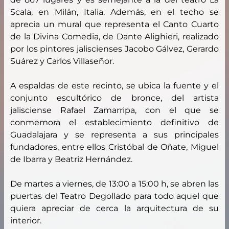
Scala, en Milán, Italia. Además, en el techo se
aprecia un mural que representa el Canto Cuarto
de la Divina Comedia, de Dante Alighieri, realizado
por los pintores jaliscienses Jacobo Gálvez, Gerardo
Suárez y Carlos Villaseñor.
A espaldas de este recinto, se ubica la fuente y el
conjunto escultórico de bronce, del artista
jalisciense Rafael Zamarripa, con el que se
conmemora el establecimiento definitivo de
Guadalajara y se representa a sus principales
fundadores, entre ellos Cristóbal de Oñate, Miguel
de Ibarra y Beatriz Hernández.
De martes a viernes, de 13:00 a 15:00 h, se abren las
puertas del Teatro Degollado para todo aquel que
quiera apreciar de cerca la arquitectura de su
interior.