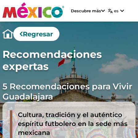
Descubre más
es
Regresar
Recomendaciones
expertas
5 Recomendaciones para Vivir
Guadalajara
Cultura, tradición y el auténtico
espíritu futbolero en la sede más
mexicana