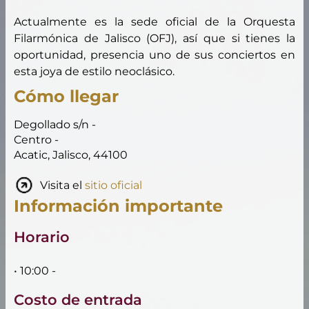
Actualmente es la sede oficial de la Orquesta
Filarmónica de Jalisco (OFJ), así que si tienes la
oportunidad, presencia uno de sus conciertos en
esta joya de estilo neoclásico.
Cómo llegar
Degollado s/n -
Centro -
Acatic, Jalisco, 44100
Visita el
sitio oficial
Información importante
Horario
• 10:00 -
Costo de entrada