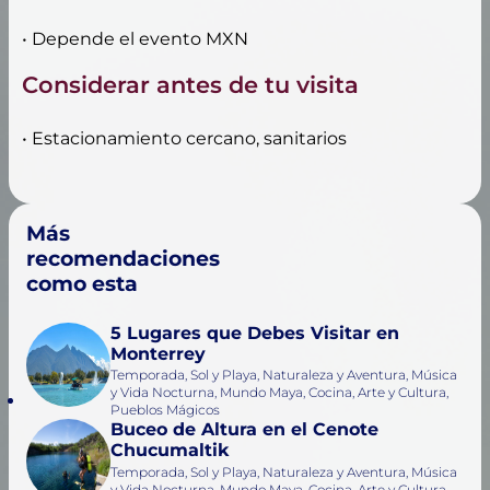
• Depende el evento MXN
Considerar antes de tu visita
• Estacionamiento cercano, sanitarios
Más
recomendaciones
como esta
5 Lugares que Debes Visitar en
Monterrey
Temporada, Sol y Playa, Naturaleza y Aventura, Música
y Vida Nocturna, Mundo Maya, Cocina, Arte y Cultura,
Pueblos Mágicos
Buceo de Altura en el Cenote
Chucumaltik
Temporada, Sol y Playa, Naturaleza y Aventura, Música
y Vida Nocturna, Mundo Maya, Cocina, Arte y Cultura,