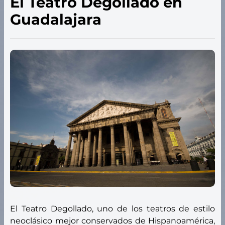
El Teatro Degollado en
Guadalajara
El Teatro Degollado, uno de los teatros de estilo
neoclásico mejor conservados de Hispanoamérica,