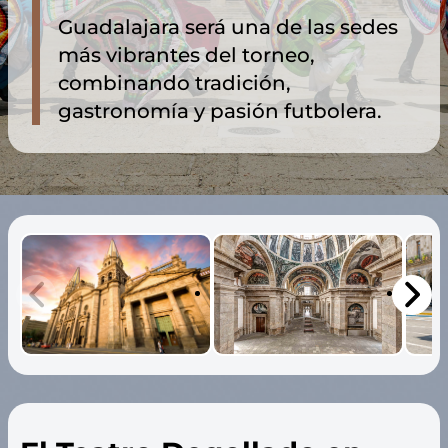
Guadalajara será una de las sedes
más vibrantes del torneo,
combinando tradición,
gastronomía y pasión futbolera.