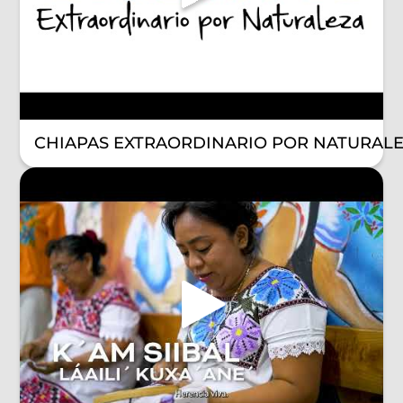
CHIAPAS EXTRAORDINARIO POR NATURAL