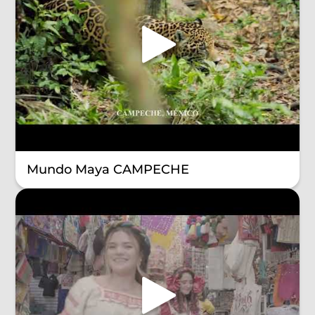
Mundo Maya CAMPECHE