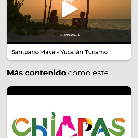
Santuario Maya - Yucatán Turismo
Más contenido
como este