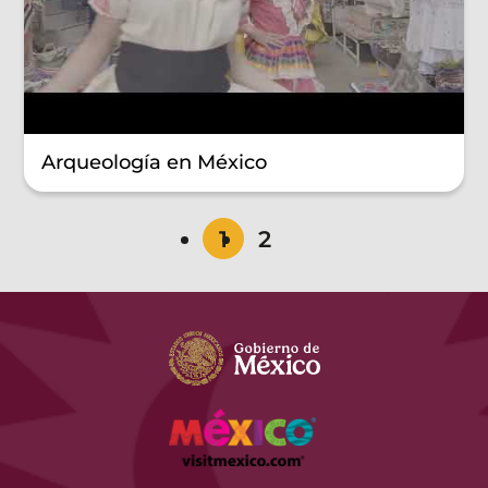
Arqueología en México
1
2