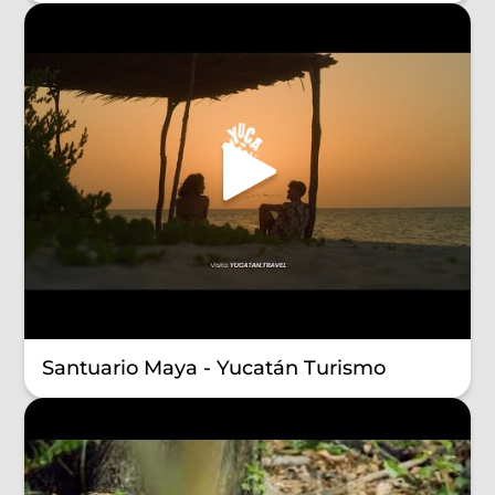
Santuario Maya - Yucatán Turismo